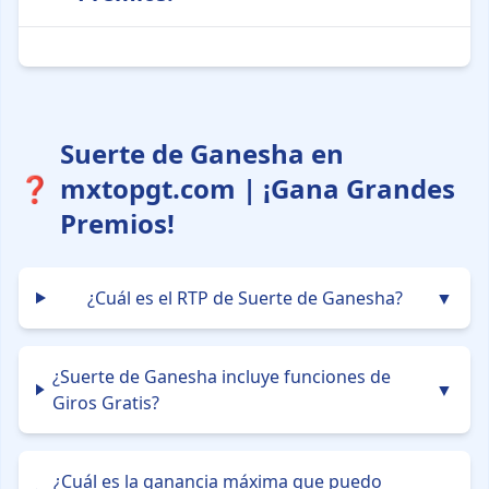
Suerte de Ganesha en
❓
mxtopgt.com | ¡Gana Grandes
Premios!
¿Cuál es el RTP de Suerte de Ganesha?
▼
¿Suerte de Ganesha incluye funciones de
▼
Giros Gratis?
¿Cuál es la ganancia máxima que puedo