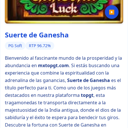
▶
Suerte de Ganesha
PG Soft
RTP 96.72%
Bienvenido al fascinante mundo de la prosperidad y la
abundancia en
mxtopgt.com
. Si estás buscando una
experiencia que combine la espiritualidad con la
adrenalina de las ganancias,
Suerte de Ganesha
es el
título perfecto para ti. Como uno de los juegos más
destacados en nuestra plataforma
topgt
, esta
tragamonedas te transporta directamente a la
majestuosidad de la India antigua, donde el dios de la
sabiduría y el éxito te espera para bendecir tus giros.
Descubre la fortuna con Suerte de Ganesha en