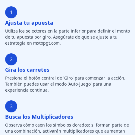
1
Ajusta tu apuesta
Utiliza los selectores en la parte inferior para definir el monto
de tu apuesta por giro. Asegúrate de que se ajuste a tu
estrategia en mxtopgt.com.
2
Gira los carretes
Presiona el botón central de 'Giro' para comenzar la acción.
También puedes usar el modo 'Auto-juego' para una
experiencia continua.
3
Busca los Multiplicadores
Observa cómo caen los símbolos dorados; si forman parte de
una combinación, activarán multiplicadores que aumentan