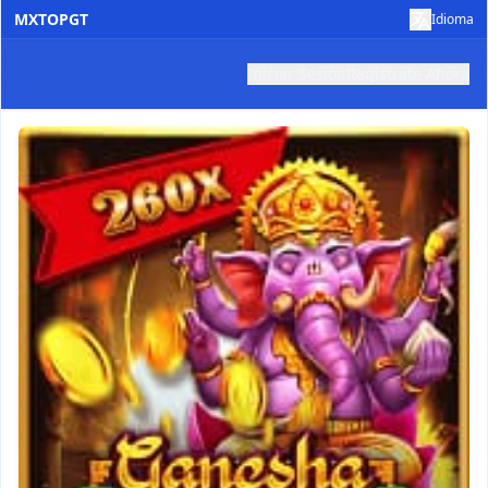
MXTOPGT
Idioma
Iniciar Sesión
Regístrate Ahora