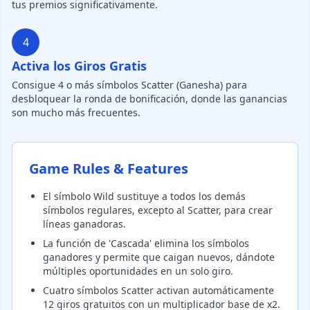
tus premios significativamente.
4
Activa los Giros Gratis
Consigue 4 o más símbolos Scatter (Ganesha) para
desbloquear la ronda de bonificación, donde las ganancias
son mucho más frecuentes.
Game Rules & Features
El símbolo Wild sustituye a todos los demás
símbolos regulares, excepto al Scatter, para crear
líneas ganadoras.
La función de 'Cascada' elimina los símbolos
ganadores y permite que caigan nuevos, dándote
múltiples oportunidades en un solo giro.
Cuatro símbolos Scatter activan automáticamente
12 giros gratuitos con un multiplicador base de x2.