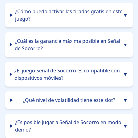
¿Cómo puedo activar las tiradas gratis en este
▼
juego?
¿Cuál es la ganancia máxima posible en Señal
▼
de Socorro?
¿El juego Señal de Socorro es compatible con
▼
dispositivos móviles?
¿Qué nivel de volatilidad tiene este slot?
▼
¿Es posible jugar a Señal de Socorro en modo
▼
demo?