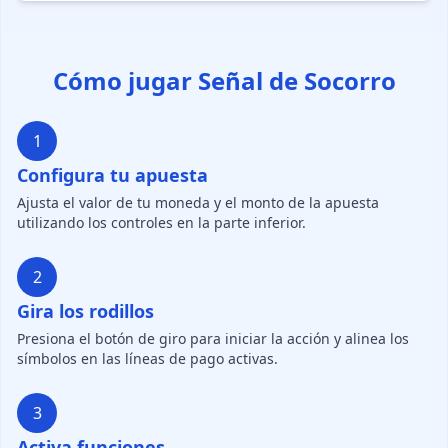
Cómo jugar Señal de Socorro
1
Configura tu apuesta
Ajusta el valor de tu moneda y el monto de la apuesta
utilizando los controles en la parte inferior.
2
Gira los rodillos
Presiona el botón de giro para iniciar la acción y alinea los
símbolos en las líneas de pago activas.
3
Activa funciones