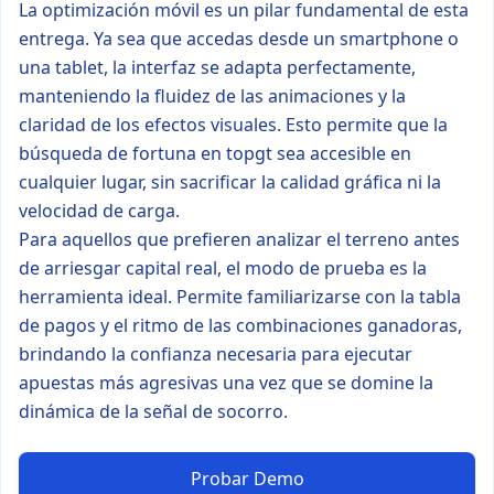
La optimización móvil es un pilar fundamental de esta
entrega. Ya sea que accedas desde un smartphone o
una tablet, la interfaz se adapta perfectamente,
manteniendo la fluidez de las animaciones y la
claridad de los efectos visuales. Esto permite que la
búsqueda de fortuna en topgt sea accesible en
cualquier lugar, sin sacrificar la calidad gráfica ni la
velocidad de carga.
Para aquellos que prefieren analizar el terreno antes
de arriesgar capital real, el modo de prueba es la
herramienta ideal. Permite familiarizarse con la tabla
de pagos y el ritmo de las combinaciones ganadoras,
brindando la confianza necesaria para ejecutar
apuestas más agresivas una vez que se domine la
dinámica de la señal de socorro.
Probar Demo