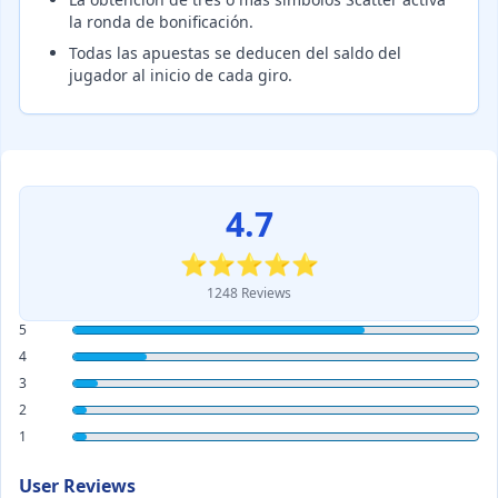
la ronda de bonificación.
Todas las apuestas se deducen del saldo del
jugador al inicio de cada giro.
4.7
⭐⭐⭐⭐⭐
1248 Reviews
5
4
3
2
1
User Reviews