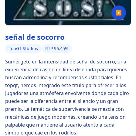
▶
señal de socorro
TopGT Studios
RTP 96.45%
Sumérgete en la intensidad de señal de socorro, una
experiencia de casino en línea diseñada para quienes
buscan adrenalina y recompensas sustanciales. En
topgt, hemos integrado este título para ofrecer a los
jugadores una atmósfera envolvente donde cada giro
puede ser la diferencia entre el silencio y un gran
premio. La temática de supervivencia se mezcla con
mecánicas de juego modernas, creando una tensión
palpable que mantiene al usuario atento a cada
símbolo que cae en los rodillos.