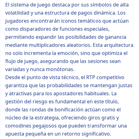
El sistema de juego destaca por sus símbolos de alta
volatilidad y una estructura de pagos dinámica. Los
jugadores encontrarán iconos temáticos que actúan
como disparadores de funciones especiales,
permitiendo expandir las posibilidades de ganancia
mediante multiplicadores aleatorios. Esta arquitectura
no solo incrementa la emoción, sino que optimiza el
flujo de juego, asegurando que las sesiones sean
variadas y nunca monótonas.
Desde el punto de vista técnico, el RTP competitivo
garantiza que las probabilidades se mantengan justas
y atractivas para los apostadores habituales. La
gestión del riesgo es fundamental en este título,
donde las rondas de bonificación actúan como el
núcleo de la estrategia, ofreciendo giros gratis y
comodines pegajosos que pueden transformar una
apuesta pequeña en un retorno significativo.