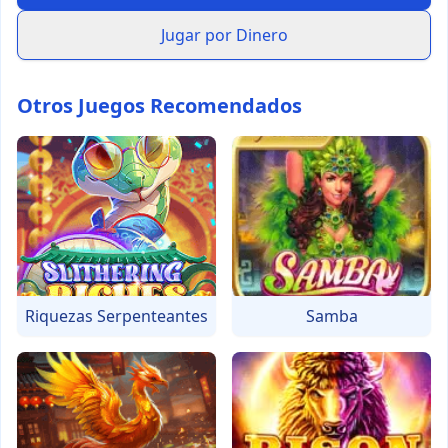
Jugar por Dinero
Otros Juegos Recomendados
Riquezas Serpenteantes
Samba