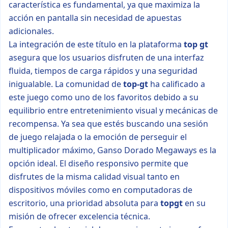
característica es fundamental, ya que maximiza la
acción en pantalla sin necesidad de apuestas
adicionales.
La integración de este título en la plataforma
top gt
asegura que los usuarios disfruten de una interfaz
fluida, tiempos de carga rápidos y una seguridad
inigualable. La comunidad de
top-gt
ha calificado a
este juego como uno de los favoritos debido a su
equilibrio entre entretenimiento visual y mecánicas de
recompensa. Ya sea que estés buscando una sesión
de juego relajada o la emoción de perseguir el
multiplicador máximo, Ganso Dorado Megaways es la
opción ideal. El diseño responsivo permite que
disfrutes de la misma calidad visual tanto en
dispositivos móviles como en computadoras de
escritorio, una prioridad absoluta para
topgt
en su
misión de ofrecer excelencia técnica.