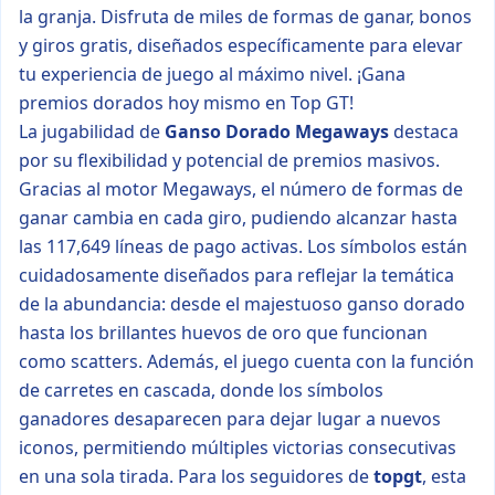
la granja. Disfruta de miles de formas de ganar, bonos
y giros gratis, diseñados específicamente para elevar
tu experiencia de juego al máximo nivel. ¡Gana
premios dorados hoy mismo en Top GT!
La jugabilidad de
Ganso Dorado Megaways
destaca
por su flexibilidad y potencial de premios masivos.
Gracias al motor Megaways, el número de formas de
ganar cambia en cada giro, pudiendo alcanzar hasta
las 117,649 líneas de pago activas. Los símbolos están
cuidadosamente diseñados para reflejar la temática
de la abundancia: desde el majestuoso ganso dorado
hasta los brillantes huevos de oro que funcionan
como scatters. Además, el juego cuenta con la función
de carretes en cascada, donde los símbolos
ganadores desaparecen para dejar lugar a nuevos
iconos, permitiendo múltiples victorias consecutivas
en una sola tirada. Para los seguidores de
topgt
, esta