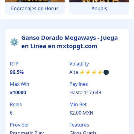
Engranajes de Horus
Anubis
Ganso Dorado Megaways - Juega
⚙️
en Línea en mxtopgt.com
RTP
Volatility
96.5%
Alta ⚡⚡⚡⚡🌑
Max Win
Paylines
x10000
Hasta 117,649
Reels
Min Bet
6
$2.00 MXN
Provider
Features
Pragmatic Play
Giros Gratis,