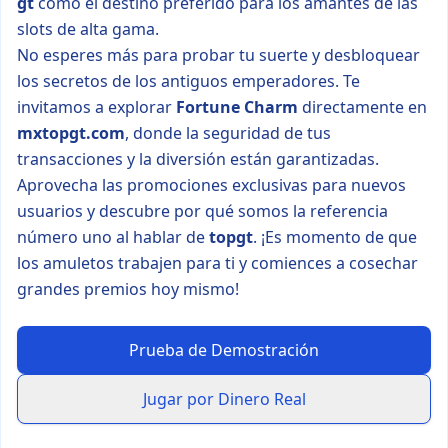
gt
como el destino preferido para los amantes de las
slots de alta gama.
No esperes más para probar tu suerte y desbloquear
los secretos de los antiguos emperadores. Te
invitamos a explorar
Fortune Charm
directamente en
mxtopgt.com
, donde la seguridad de tus
transacciones y la diversión están garantizadas.
Aprovecha las promociones exclusivas para nuevos
usuarios y descubre por qué somos la referencia
número uno al hablar de
topgt
. ¡Es momento de que
los amuletos trabajen para ti y comiences a cosechar
grandes premios hoy mismo!
Prueba de Demostración
Jugar por Dinero Real