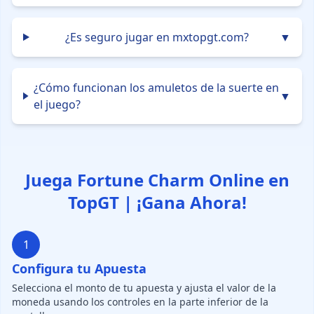
¿Es seguro jugar en mxtopgt.com?
▼
¿Cómo funcionan los amuletos de la suerte en
▼
el juego?
Juega Fortune Charm Online en
TopGT | ¡Gana Ahora!
1
Configura tu Apuesta
Selecciona el monto de tu apuesta y ajusta el valor de la
moneda usando los controles en la parte inferior de la