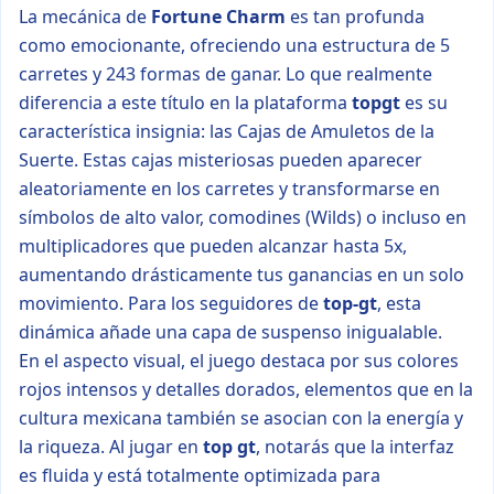
La mecánica de
Fortune Charm
es tan profunda
como emocionante, ofreciendo una estructura de 5
carretes y 243 formas de ganar. Lo que realmente
diferencia a este título en la plataforma
topgt
es su
característica insignia: las Cajas de Amuletos de la
Suerte. Estas cajas misteriosas pueden aparecer
aleatoriamente en los carretes y transformarse en
símbolos de alto valor, comodines (Wilds) o incluso en
multiplicadores que pueden alcanzar hasta 5x,
aumentando drásticamente tus ganancias en un solo
movimiento. Para los seguidores de
top-gt
, esta
dinámica añade una capa de suspenso inigualable.
En el aspecto visual, el juego destaca por sus colores
rojos intensos y detalles dorados, elementos que en la
cultura mexicana también se asocian con la energía y
la riqueza. Al jugar en
top gt
, notarás que la interfaz
es fluida y está totalmente optimizada para