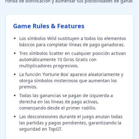
ronda de bonificación y aumentar tus posibilidades de ganar.
Game Rules & Features
Los símbolos Wild sustituyen a todos los elementos
básicos para completar líneas de pago ganadoras.
Tres símbolos Scatter en cualquier posición activan
automáticamente 10 Giros Gratis con
multiplicadores progresivos.
La función 'Fortune Box' aparece aleatoriamente y
otorga símbolos misteriosos que aumentan los
premios.
Todas las ganancias se pagan de izquierda a
derecha en las líneas de pago activas,
comenzando desde el primer rodillo.
Las desconexiones durante el juego anulan todas
las partidas y pagos pendientes, garantizando la
seguridad en TopGT.