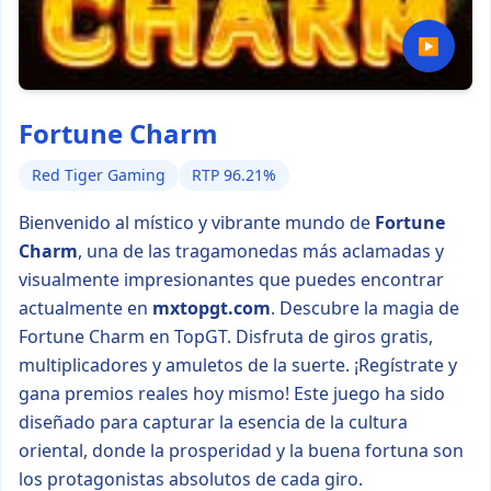
▶
Fortune Charm
Red Tiger Gaming
RTP 96.21%
Bienvenido al místico y vibrante mundo de
Fortune
Charm
, una de las tragamonedas más aclamadas y
visualmente impresionantes que puedes encontrar
actualmente en
mxtopgt.com
. Descubre la magia de
Fortune Charm en TopGT. Disfruta de giros gratis,
multiplicadores y amuletos de la suerte. ¡Regístrate y
gana premios reales hoy mismo! Este juego ha sido
diseñado para capturar la esencia de la cultura
oriental, donde la prosperidad y la buena fortuna son
los protagonistas absolutos de cada giro.