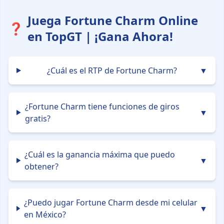
Juega Fortune Charm Online
❓
en TopGT | ¡Gana Ahora!
¿Cuál es el RTP de Fortune Charm?
▼
¿Fortune Charm tiene funciones de giros
▼
gratis?
¿Cuál es la ganancia máxima que puedo
▼
obtener?
¿Puedo jugar Fortune Charm desde mi celular
▼
en México?