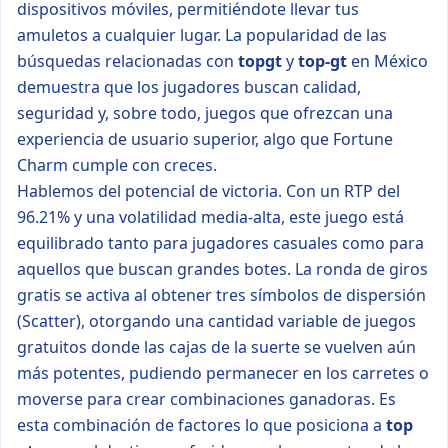
dispositivos móviles, permitiéndote llevar tus
amuletos a cualquier lugar. La popularidad de las
búsquedas relacionadas con
topgt
y
top-gt
en México
demuestra que los jugadores buscan calidad,
seguridad y, sobre todo, juegos que ofrezcan una
experiencia de usuario superior, algo que Fortune
Charm cumple con creces.
Hablemos del potencial de victoria. Con un RTP del
96.21% y una volatilidad media-alta, este juego está
equilibrado tanto para jugadores casuales como para
aquellos que buscan grandes botes. La ronda de giros
gratis se activa al obtener tres símbolos de dispersión
(Scatter), otorgando una cantidad variable de juegos
gratuitos donde las cajas de la suerte se vuelven aún
más potentes, pudiendo permanecer en los carretes o
moverse para crear combinaciones ganadoras. Es
esta combinación de factores lo que posiciona a
top