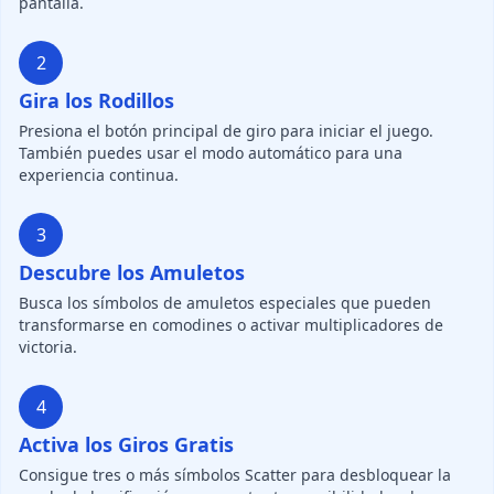
pantalla.
2
Gira los Rodillos
Presiona el botón principal de giro para iniciar el juego.
También puedes usar el modo automático para una
experiencia continua.
3
Descubre los Amuletos
Busca los símbolos de amuletos especiales que pueden
transformarse en comodines o activar multiplicadores de
victoria.
4
Activa los Giros Gratis
Consigue tres o más símbolos Scatter para desbloquear la